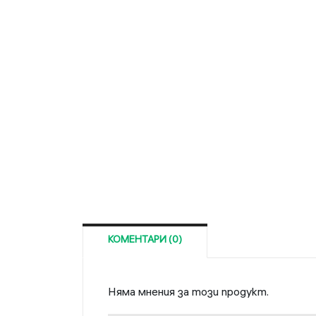
КОМЕНТАРИ (0)
Няма мнения за този продукт.