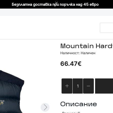
Безплатна доставка при поръчка над 45 евро
Mountain Hardw
Наличност: Наличен
66.47€
Описание