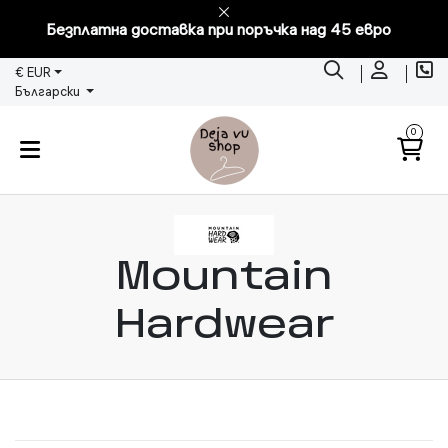
Безплатна доставка при поръчка над 45 евро
€ EUR
Български
0
Mountain
Hardwear