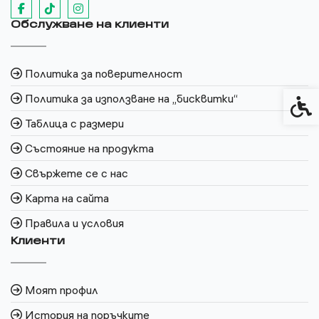
Обслужване на клиенти
Политика за поверителност
Политика за използване на „бисквитки“
Спец
Таблица с размери
Състояние на продукта
Свържете се с нас
Карта на сайта
Правила и условия
Клиенти
Моят профил
История на поръчките