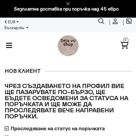
Безплатна доставка при поръчка над 45 евро
€ EUR
Български
0
НОВ КЛИЕНТ
ЧРЕЗ СЪЗДАВАНЕТО НА ПРОФИЛ ВИЕ
ЩЕ ПАЗАРУВАТЕ ПО-БЪРЗО, ЩЕ
БЪДЕТЕ ОСВЕДОМЕНИ ЗА СТАТУСА НА
ПОРЪЧКАТА И ЩЕ МОЖЕ ДА
ПРОСЛЕДЯВАТЕ ВЕЧЕ НАПРАВЕНИ
ПОРЪЧКИ.
Проследяване на статус на поръчката