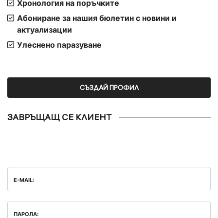
Хронология на поръчките
Абониране за нашия бюлетин с новини и
актуализации
Улеснено паразуване
СЪЗДАЙ ПРОФИЛ
ЗАВРЪЩАЩ СЕ КЛИЕНТ