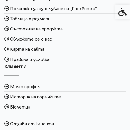
Политика за използване на „бисквитки“
Спец
Таблица с размери
Състояние на продукта
Свържете се с нас
Карта на сайта
Правила и условия
Клиенти
Моят профил
История на поръчките
Бюлетин
Отзиви от клиенти