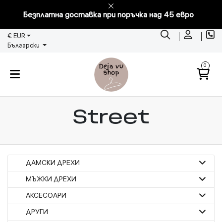
Безплатна доставка при поръчка над 45 евро
€ EUR
Български
0
Street
ДАМСКИ ДРЕХИ
МЪЖКИ ДРЕХИ
АКСЕСОАРИ
ДРУГИ