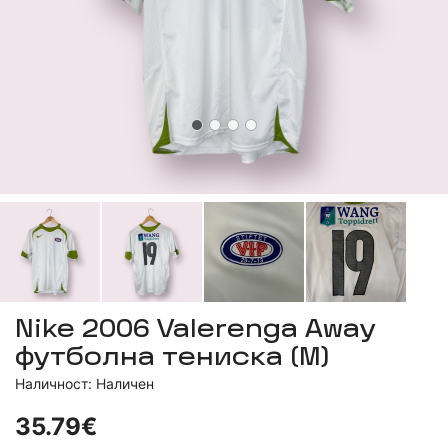
Nike 2006 Valerenga Away
футболна тениска (M)
Наличност: Наличен
35.79€