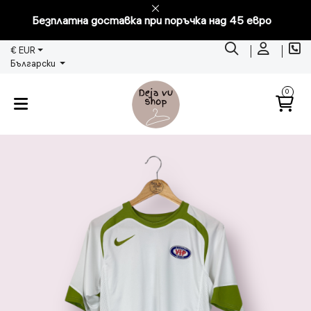
Безплатна доставка при поръчка над 45 евро
€ EUR
Български
0