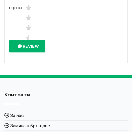
ОЦЕНКА:
REVIEW
Контакти
За нас
Замяна и връщане