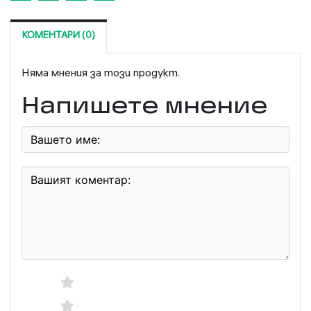
КОМЕНТАРИ (0)
Няма мнения за този продукт.
Напишете мнение