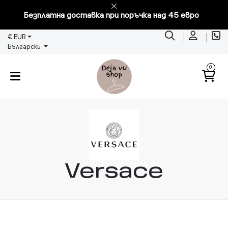
Безплатна доставка при поръчка над 45 евро
€ EUR
Български
0
Versace