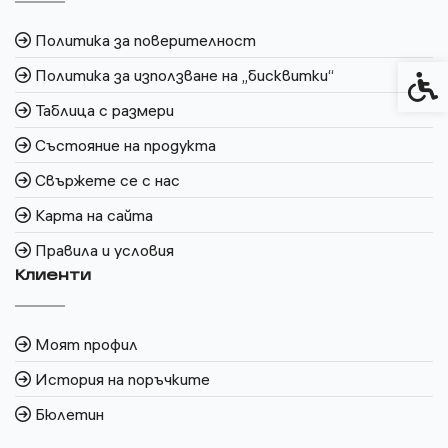
Политика за поверителност
Политика за използване на „бисквитки“
Спец
Таблица с размери
Състояние на продукта
Свържете се с нас
Карта на сайта
Правила и условия
Клиенти
Моят профил
История на поръчките
Бюлетин