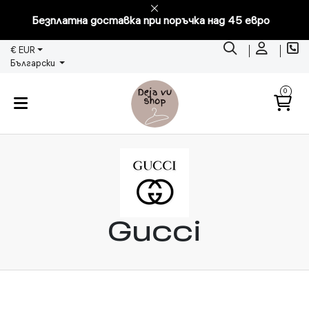
Безплатна доставка при поръчка над 45 евро
€ EUR
Български
0
Gucci