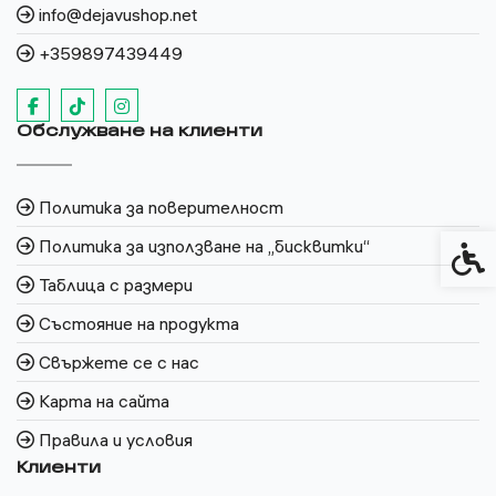
info@dejavushop.net
+359897439449
Обслужване на клиенти
Политика за поверителност
Политика за използване на „бисквитки“
Спец
Таблица с размери
Състояние на продукта
Свържете се с нас
Карта на сайта
Правила и условия
Клиенти