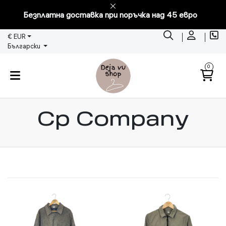
Безплатна доставка при поръчка над 45 евро
€ EUR
Български
0
Cp Company