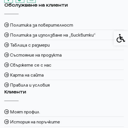
Обслужване на клиенти
Политика за поверителност
Политика за използване на „бисквитки“
Спец
Таблица с размери
Състояние на продукта
Свържете се с нас
Карта на сайта
Правила и условия
Клиенти
Моят профил
История на поръчките