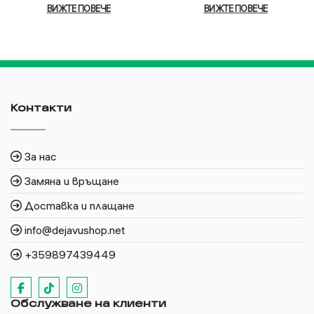
ВИЖТЕ ПОВЕЧЕ
ВИЖТЕ ПОВЕЧЕ
Контакти
За нас
Замяна и връщане
Доставка и плащане
info@dejavushop.net
+359897439449
Обслужване на клиенти