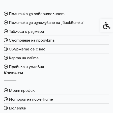
Политика за поверителност
Политика за използване на „бисквитки“
Спец
Таблица с размери
Състояние на продукта
Свържете се с нас
Карта на сайта
Правила и условия
Клиенти
Моят профил
История на поръчките
Бюлетин