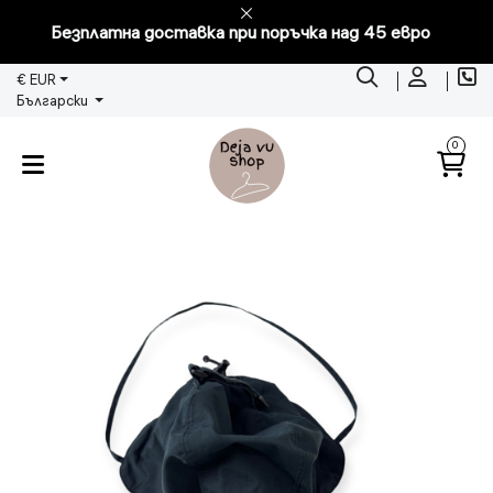
Безплатна доставка при поръчка над 45 евро
€ EUR
Български
0