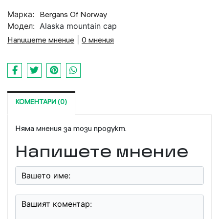
Марка:
Bergans Of Norway
Модел:
Alaska mountain cap
Напишете мнение
|
0 мнения
КОМЕНТАРИ (0)
Няма мнения за този продукт.
Напишете мнение