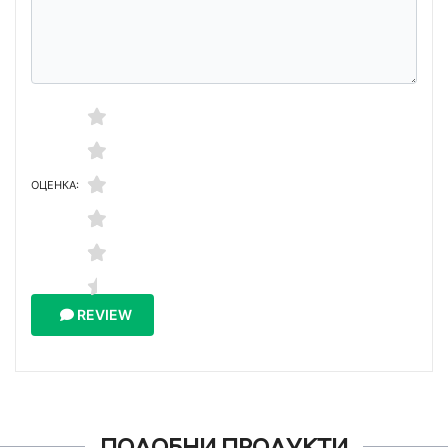
ОЦЕНКА:
REVIEW
ПОДОБНИ ПРОДУКТИ