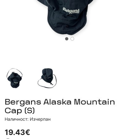
Bergans Alaska Mountain
Cap (S)
Наличност: Изчерпан
19.43€