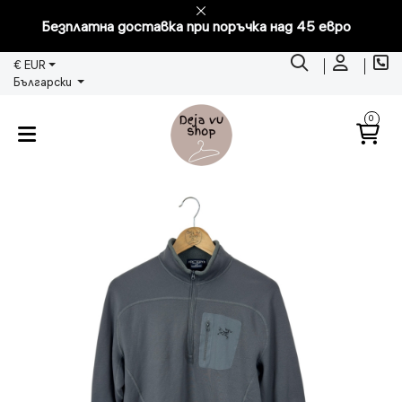
Безплатна доставка при поръчка над 45 евро
€ EUR
Български
0