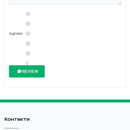
ОЦЕНКА:
REVIEW
Контакти