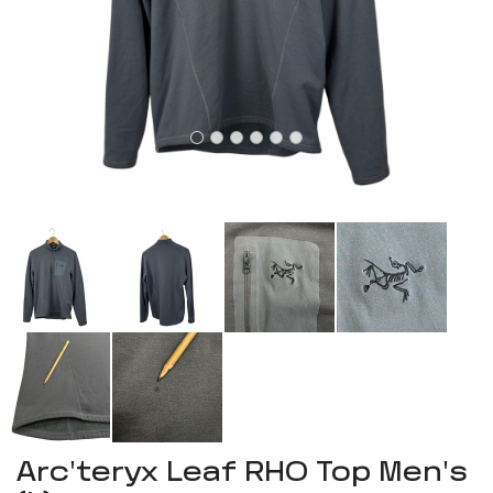
Arc'teryx Leaf RHO Top Men's