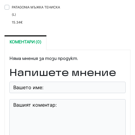
PATAGONIA МЪЖКА ТЕНИСКА
(L)
15.34€
КОМЕНТАРИ (0)
Няма мнения за този продукт.
Напишете мнение