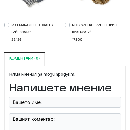
MAX MARA ЛЕНЕН ШАЛ НА
NO BRAND КОПРИНЕН ПРИНТ
РАЙЕ 61X182
ШАЛ 52X176
28.12€
17.90€
КОМЕНТАРИ (0)
Няма мнения за този продукт.
Напишете мнение