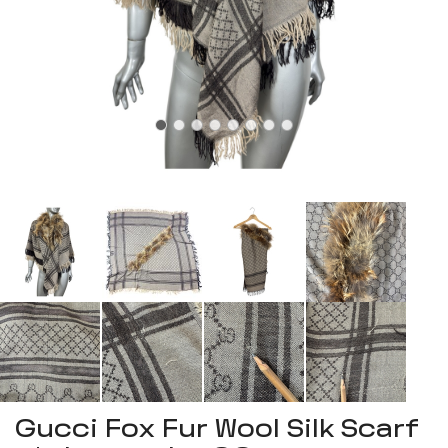
Gucci Fox Fur Wool Silk Scarf