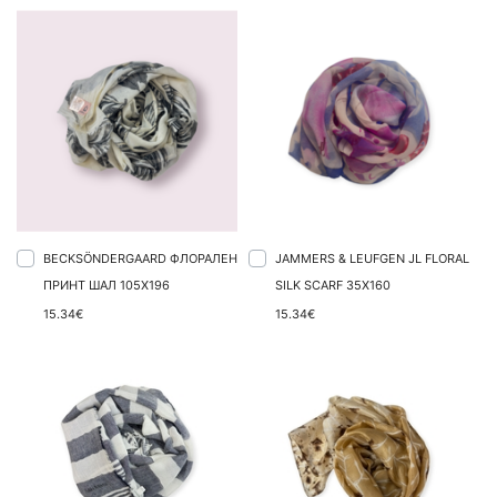
BECKSÖNDERGAARD ФЛОРАЛЕН
JAMMERS & LEUFGEN JL FLORAL
ПРИНТ ШАЛ 105X196
SILK SCARF 35X160
15.34€
15.34€