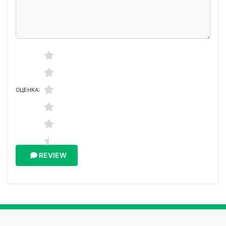
ОЦЕНКА:
REVIEW