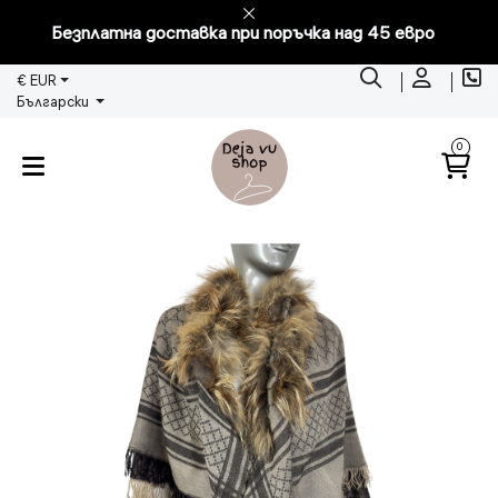
Безплатна доставка при поръчка над 45 евро
€ EUR
Български
0