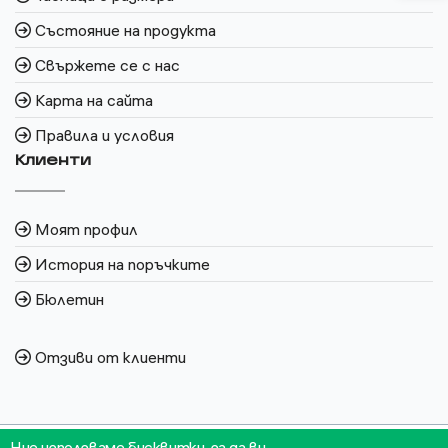
Състояние на продукта
Свържете се с нас
Карта на сайта
Правила и условия
Клиенти
Моят профил
История на поръчките
Бюлетин
Отзиви от клиенти
Ние използваме бисквитки, за да ви